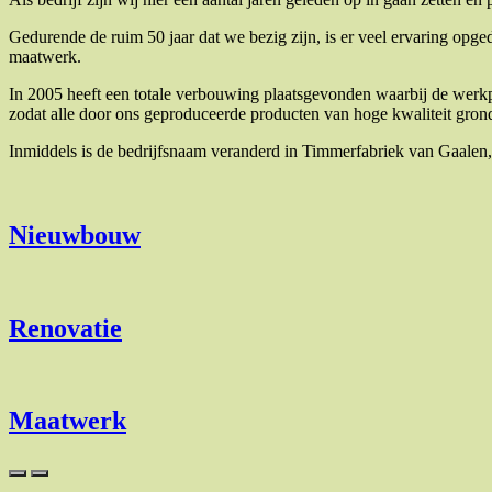
Gedurende de ruim 50 jaar dat we bezig zijn, is er veel ervaring op
maatwerk.
In 2005 heeft een totale verbouwing plaatsgevonden waarbij de werkpla
zodat alle door ons geproduceerde producten van hoge kwaliteit gro
Inmiddels is de bedrijfsnaam veranderd in Timmerfabriek van Gaalen,
Nieuwbouw
Renovatie
Maatwerk